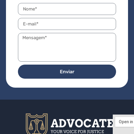
Enviar