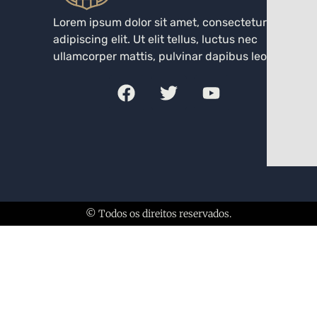
Lorem ipsum dolor sit amet, consectetur
adipiscing elit. Ut elit tellus, luctus nec
ullamcorper mattis, pulvinar dapibus leo.
© Todos os direitos reservados.