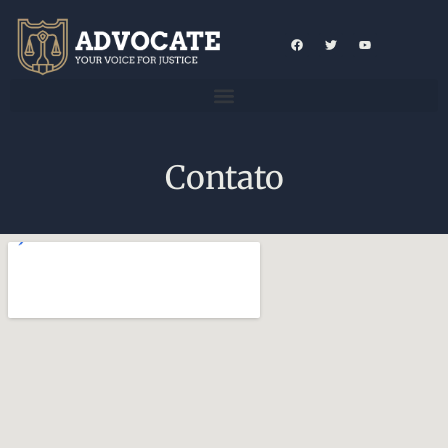
Contato