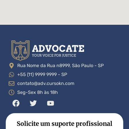
Rua Nome da Rua n8999, São Paulo - SP
+55 (11) 9999 9999 - SP
contato@adv.cursokn.com
Seg-Sex 8h às 18h
Solicite um suporte profissional